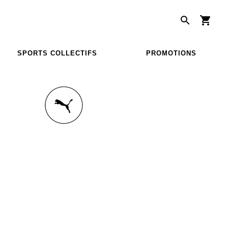
SPORTS COLLECTIFS
PROMOTIONS