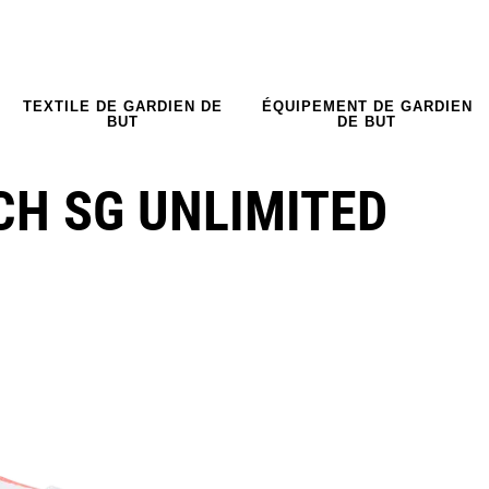
TEXTILE DE GARDIEN DE
ÉQUIPEMENT DE GARDIEN
BUT
DE BUT
CH SG UNLIMITED