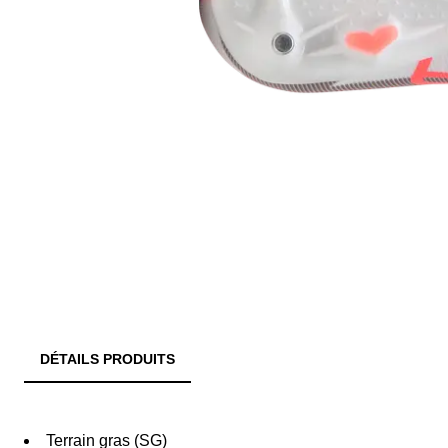
DÉTAILS PRODUITS
Terrain gras (SG)