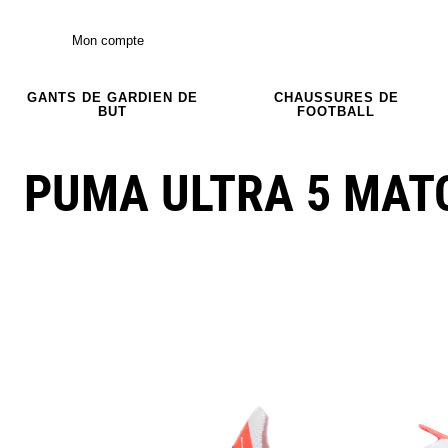
Mon compte
GANTS DE GARDIEN DE
CHAUSSURES DE
BUT
FOOTBALL
PUMA ULTRA 5 MAT