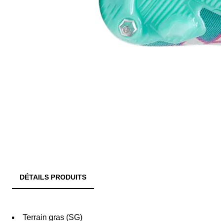
DÉTAILS PRODUITS
Terrain gras (SG)