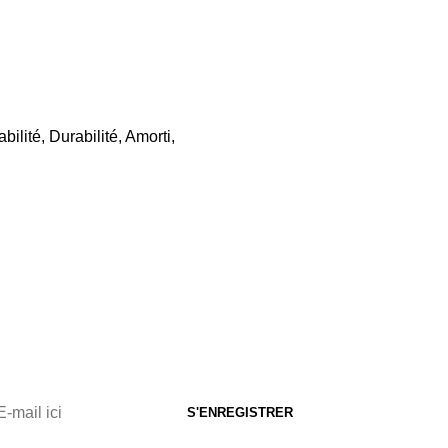
ilité, Durabilité, Amorti,