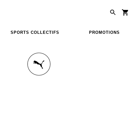
SPORTS COLLECTIFS
PROMOTIONS