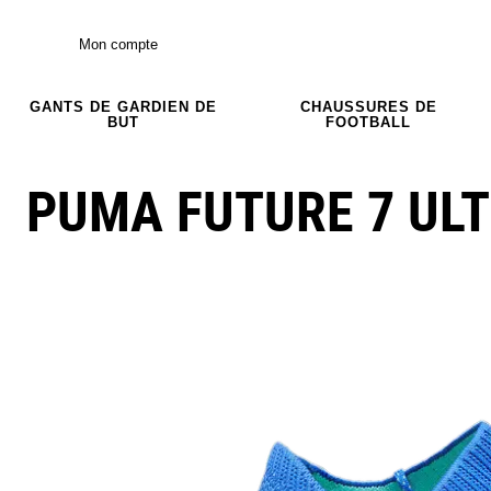
Mon compte
GANTS DE GARDIEN DE
CHAUSSURES DE
BUT
FOOTBALL
PUMA FUTURE 7 UL