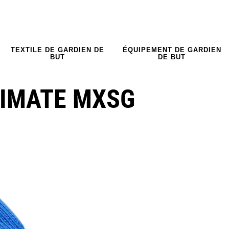
TEXTILE DE GARDIEN DE
ÉQUIPEMENT DE GARDIEN
BUT
DE BUT
TIMATE MXSG