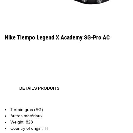
Nike Tiempo Legend X Academy SG-Pro AC
DÉTAILS PRODUITS
Terrain gras (SG)
Autres matériaux
Weight: 828
Country of origin: TH