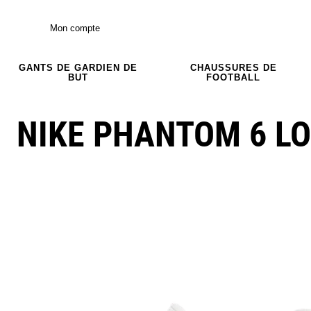
Mon compte
GANTS DE GARDIEN DE
CHAUSSURES DE
BUT
FOOTBALL
NIKE PHANTOM 6 L