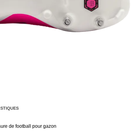
STIQUES
sure de football pour gazon