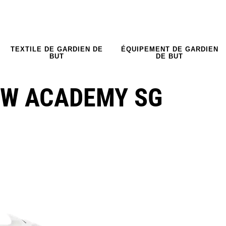
TEXTILE DE GARDIEN DE
ÉQUIPEMENT DE GARDIEN
BUT
DE BUT
OW ACADEMY SG