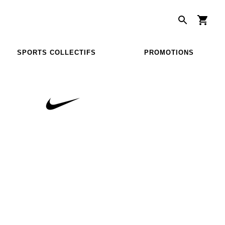
SPORTS COLLECTIFS
PROMOTIONS