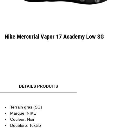
Nike Mercurial Vapor 17 Academy Low SG
DÉTAILS PRODUITS
Terrain gras (SG)
Marque: NIKE
Couleur: Noir
Doublure: Textile