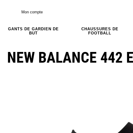
Mon compte
GANTS DE GARDIEN DE
CHAUSSURES DE
BUT
FOOTBALL
NEW BALANCE 442 E