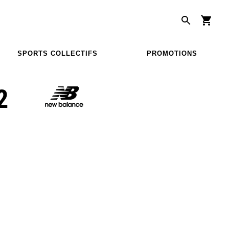
SPORTS COLLECTIFS
PROMOTIONS
2