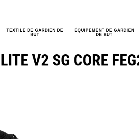
TEXTILE DE GARDIEN DE
ÉQUIPEMENT DE GARDIEN
BUT
DE BUT
LITE V2 SG CORE FEG