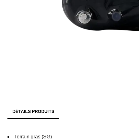
DÉTAILS PRODUITS
Terrain gras (SG)