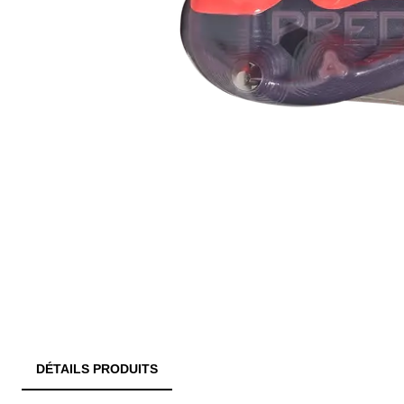
DÉTAILS PRODUITS