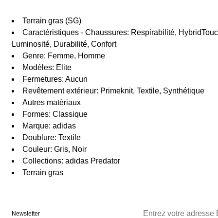
Terrain gras (SG)
Caractéristiques - Chaussures: Respirabilité, HybridTouc
Luminosité, Durabilité, Confort
Genre: Femme, Homme
Modèles: Elite
Fermetures: Aucun
Revêtement extérieur: Primeknit, Textile, Synthétique
Autres matériaux
Formes: Classique
Marque: adidas
Doublure: Textile
Couleur: Gris, Noir
Collections: adidas Predator
Terrain gras
Newsletter