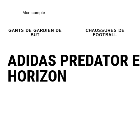
Mon compte
GANTS DE GARDIEN DE
CHAUSSURES DE
BUT
FOOTBALL
ADIDAS PREDATOR EL
HORIZON