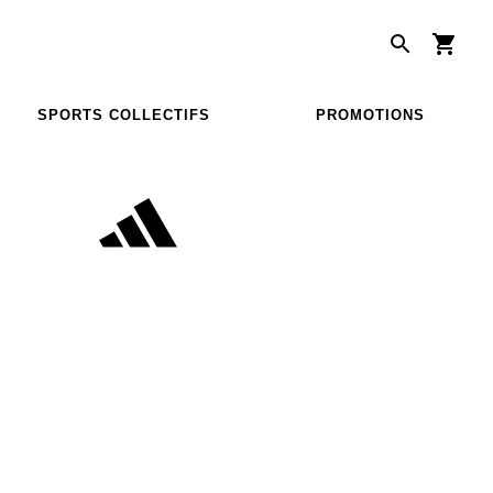
SPORTS COLLECTIFS
PROMOTIONS