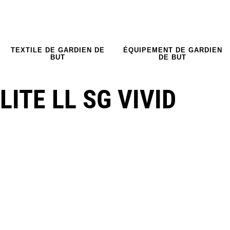
TEXTILE DE GARDIEN DE
ÉQUIPEMENT DE GARDIEN
BUT
DE BUT
ITE LL SG VIVID