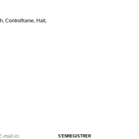
h, Controlframe, Halt,