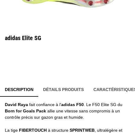
adidas Elite SG
DESCRIPTION
DÉTAILS PRODUITS
CARACTÉRISTIQUE
David Raya
fait confiance à l'
adidas F50
. Le F50 Elite SG du
Born for Goals Pack
allie une vitesse sans compromis à un
contrôle précis sur gazon gras et humide.
La tige
FIBERTOUCH
à structure
SPRINTWEB
, ultralégère et