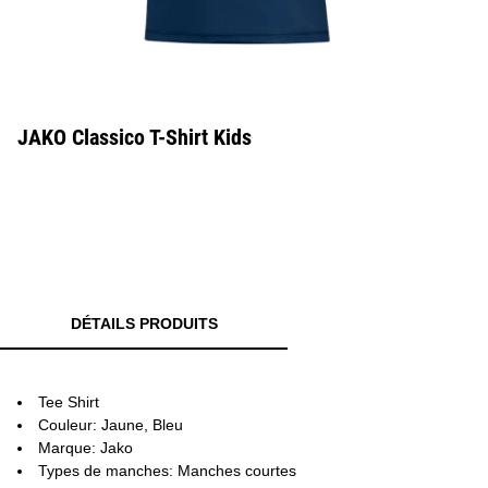
JAKO Classico T-Shirt Kids
DÉTAILS PRODUITS
Tee Shirt
Couleur: Jaune, Bleu
Marque: Jako
Types de manches: Manches courtes