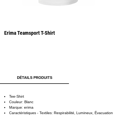
Erima Teamsport T-Shirt
DÉTAILS PRODUITS
Tee-Shirt
Couleur: Blanc
Marque: erima
Caractéristiques - Textiles: Respirabilité, Lumineux, Évacuation