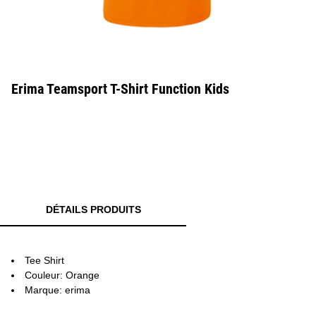
Erima Teamsport T-Shirt Function Kids
DÉTAILS PRODUITS
Tee Shirt
Couleur: Orange
Marque: erima