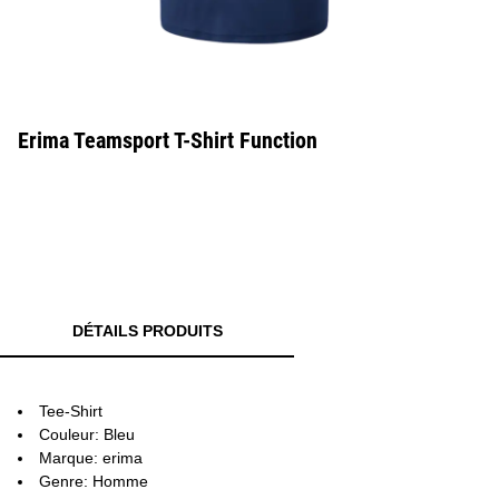
Erima Teamsport T-Shirt Function
DÉTAILS PRODUITS
Tee-Shirt
Couleur: Bleu
Marque: erima
Genre: Homme