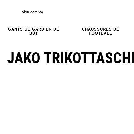
Mon compte
GANTS DE GARDIEN DE
CHAUSSURES DE
BUT
FOOTBALL
JAKO TRIKOTTASCH