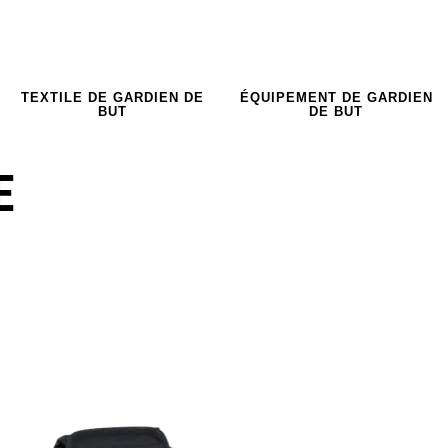
TEXTILE DE GARDIEN DE
ÉQUIPEMENT DE GARDIEN
BUT
DE BUT
E