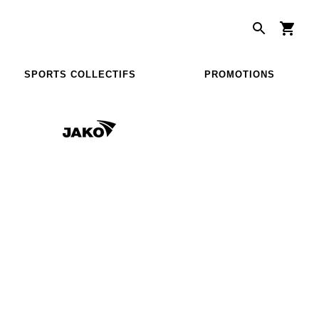
SPORTS COLLECTIFS
PROMOTIONS