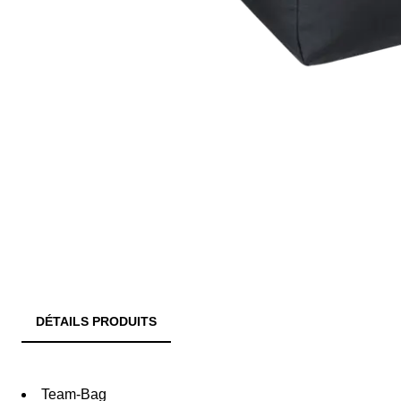
DÉTAILS PRODUITS
Team-Bag