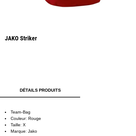
JAKO Striker
DÉTAILS PRODUITS
Team-Bag
Couleur: Rouge
Taille: X
Marque: Jako