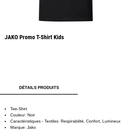
JAKO Promo T-Shirt Kids
DÉTAILS PRODUITS
Tee-Shirt
Couleur: Noir
Caractéristiques - Textiles: Respirabilité, Confort, Lumineux
Marque: Jako