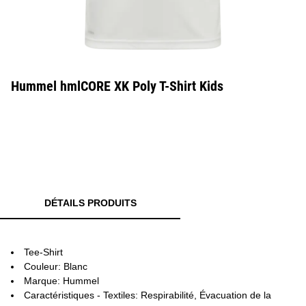
Hummel hmlCORE XK Poly T-Shirt Kids
DÉTAILS PRODUITS
Tee-Shirt
Couleur: Blanc
Marque: Hummel
Caractéristiques - Textiles: Respirabilité, Évacuation de la