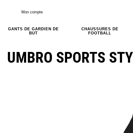
Mon compte
GANTS DE GARDIEN DE
CHAUSSURES DE
BUT
FOOTBALL
UMBRO SPORTS STY