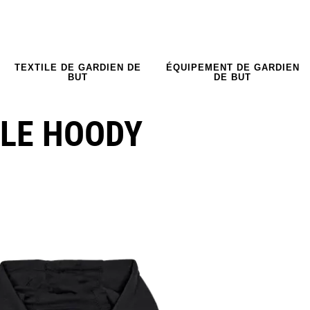
TEXTILE DE GARDIEN DE
ÉQUIPEMENT DE GARDIEN
BUT
DE BUT
LE HOODY