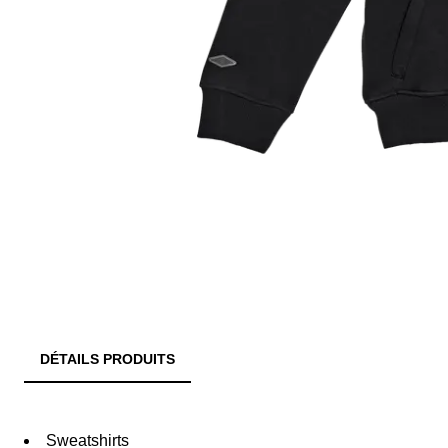
DÉTAILS PRODUITS
Sweatshirts