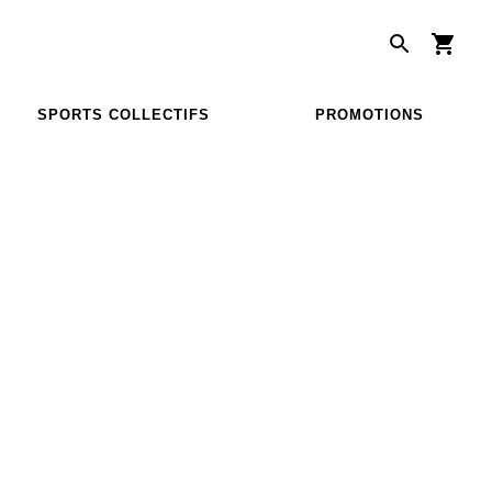
SPORTS COLLECTIFS
PROMOTIONS