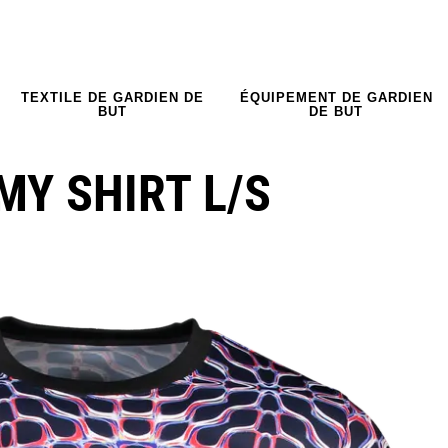
TEXTILE DE GARDIEN DE
ÉQUIPEMENT DE GARDIEN
BUT
DE BUT
MY SHIRT L/S