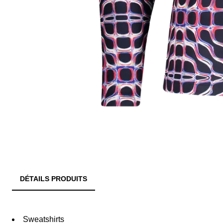
DÉTAILS PRODUITS
Sweatshirts