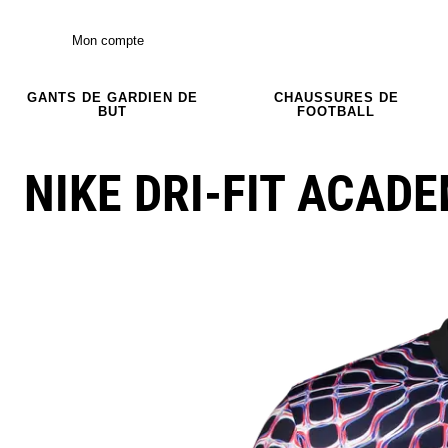
Mon compte
GANTS DE GARDIEN DE
CHAUSSURES DE
BUT
FOOTBALL
NIKE DRI-FIT ACADE