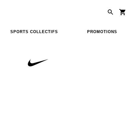
SPORTS COLLECTIFS
PROMOTIONS