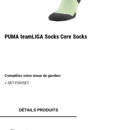
PUMA teamLIGA Socks Core Socks
Complétez votre tenue de gardien
»
SET-P35/SET
DÉTAILS PRODUITS