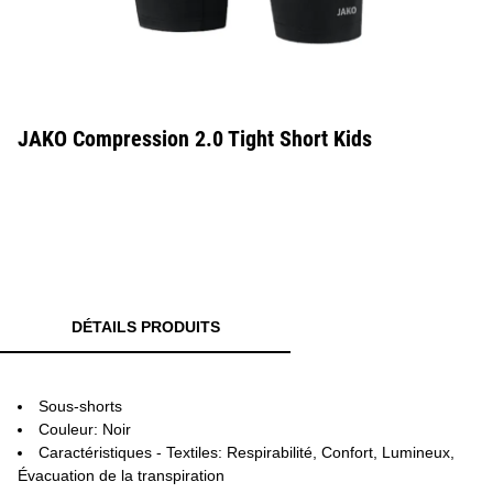
JAKO Compression 2.0 Tight Short Kids
DÉTAILS PRODUITS
Sous-shorts
Couleur: Noir
Caractéristiques - Textiles: Respirabilité, Confort, Lumineux,
Évacuation de la transpiration