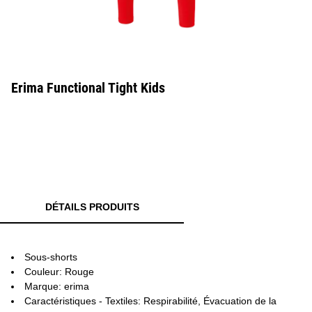
Erima Functional Tight Kids
DÉTAILS PRODUITS
Sous-shorts
Couleur: Rouge
Marque: erima
Caractéristiques - Textiles: Respirabilité, Évacuation de la