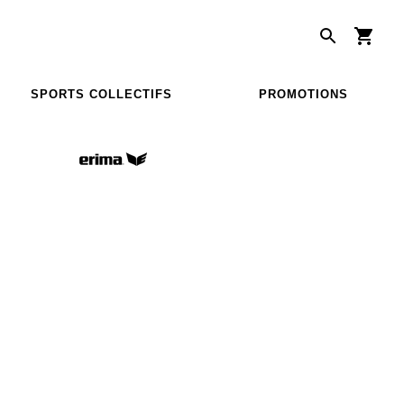
SPORTS COLLECTIFS
PROMOTIONS