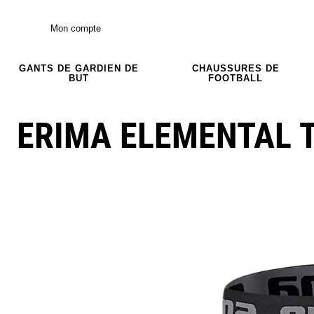
Mon compte
GANTS DE GARDIEN DE
CHAUSSURES DE
BUT
FOOTBALL
ERIMA ELEMENTAL 