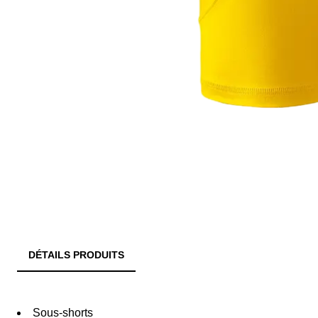
DÉTAILS PRODUITS
Sous-shorts