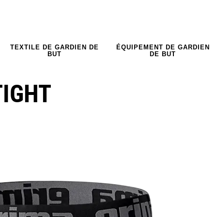
TEXTILE DE GARDIEN DE
ÉQUIPEMENT DE GARDIEN
BUT
DE BUT
TIGHT