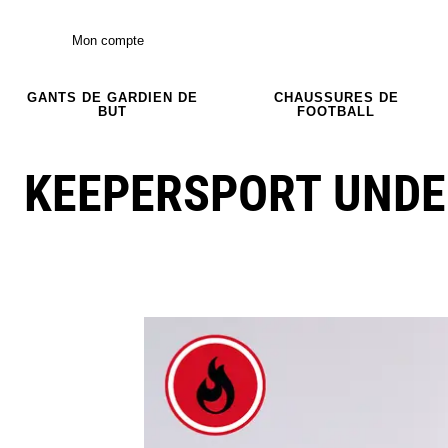
Mon compte
GANTS DE GARDIEN DE
CHAUSSURES DE
BUT
FOOTBALL
KEEPERSPORT UNDE