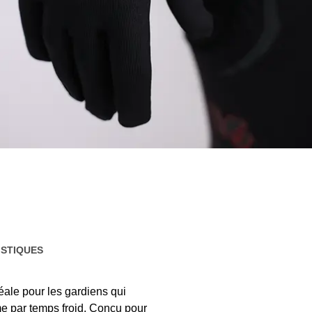
STIQUES
ale pour les gardiens qui
e par temps froid. Conçu pour