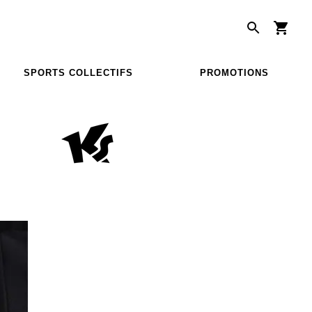
SPORTS COLLECTIFS
PROMOTIONS
N