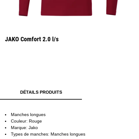
JAKO Comfort 2.0 l/s
DÉTAILS PRODUITS
Manches longues
Couleur: Rouge
Marque: Jako
Types de manches: Manches longues