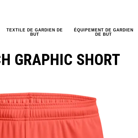
TEXTILE DE GARDIEN DE
ÉQUIPEMENT DE GARDIEN
BUT
DE BUT
H GRAPHIC SHORT