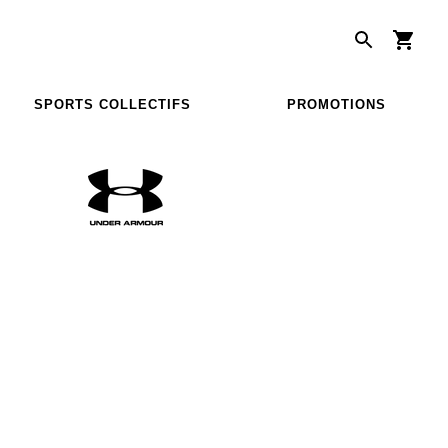
SPORTS COLLECTIFS
PROMOTIONS