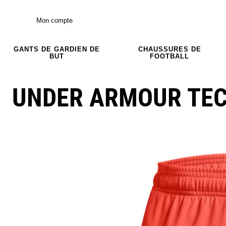
Mon compte
GANTS DE GARDIEN DE
CHAUSSURES DE
BUT
FOOTBALL
UNDER ARMOUR TEC