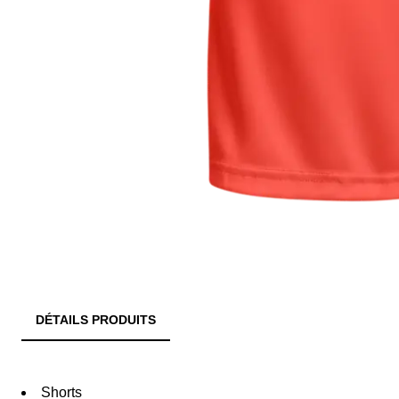
DÉTAILS PRODUITS
Shorts