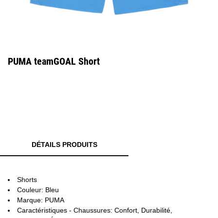
PUMA teamGOAL Short
DÉTAILS PRODUITS
Shorts
Couleur: Bleu
Marque: PUMA
Caractéristiques - Chaussures: Confort, Durabilité,