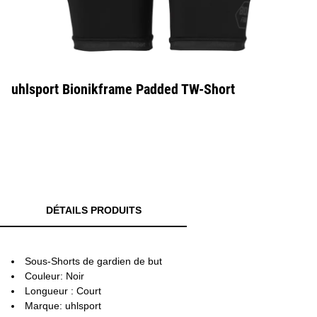
uhlsport Bionikframe Padded TW-Short
DÉTAILS PRODUITS
Sous-Shorts de gardien de but
Couleur: Noir
Longueur : Court
Marque: uhlsport