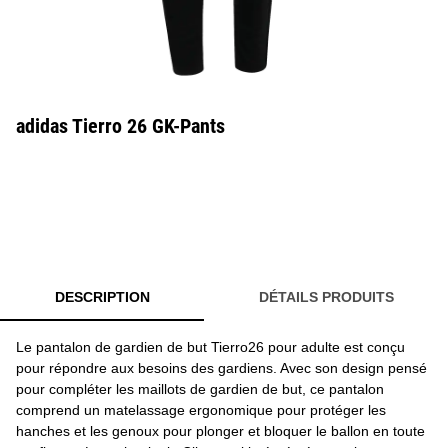
adidas Tierro 26 GK-Pants
DESCRIPTION
DÉTAILS PRODUITS
Le pantalon de gardien de but Tierro26 pour adulte est conçu
pour répondre aux besoins des gardiens. Avec son design pensé
pour compléter les maillots de gardien de but, ce pantalon
comprend un matelassage ergonomique pour protéger les
hanches et les genoux pour plonger et bloquer le ballon en toute