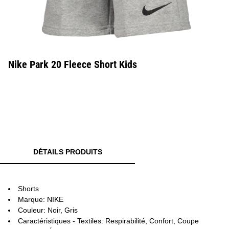
Nike Park 20 Fleece Short Kids
DÉTAILS PRODUITS
Shorts
Marque: NIKE
Couleur: Noir, Gris
Caractéristiques - Textiles: Respirabilité, Confort, Coupe