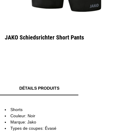
JAKO Schiedsrichter Short Pants
DÉTAILS PRODUITS
Shorts
Couleur: Noir
Marque: Jako
Types de coupes: Évasé