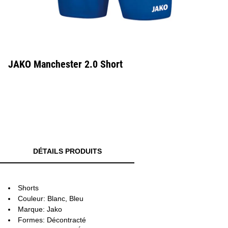
JAKO Manchester 2.0 Short
DÉTAILS PRODUITS
Shorts
Couleur: Blanc, Bleu
Marque: Jako
Formes: Décontracté