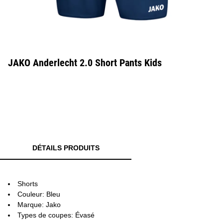
JAKO Anderlecht 2.0 Short Pants Kids
DÉTAILS PRODUITS
Shorts
Couleur: Bleu
Marque: Jako
Types de coupes: Évasé