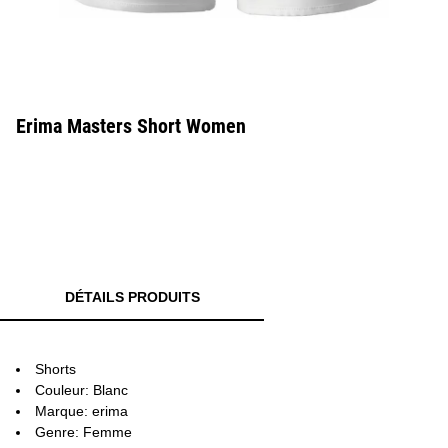
Erima Masters Short Women
DÉTAILS PRODUITS
Shorts
Couleur: Blanc
Marque: erima
Genre: Femme