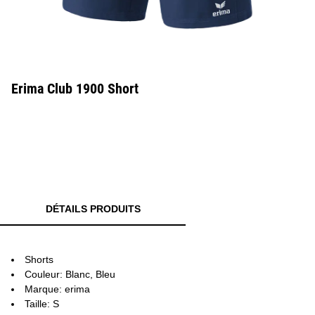
Erima Club 1900 Short
DÉTAILS PRODUITS
Shorts
Couleur: Blanc, Bleu
Marque: erima
Taille: S