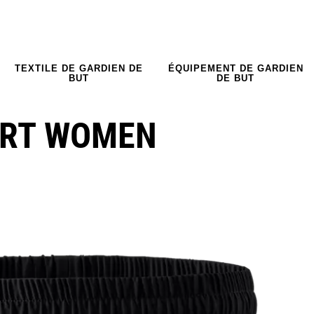
TEXTILE DE GARDIEN DE
ÉQUIPEMENT DE GARDIEN
BUT
DE BUT
ORT WOMEN