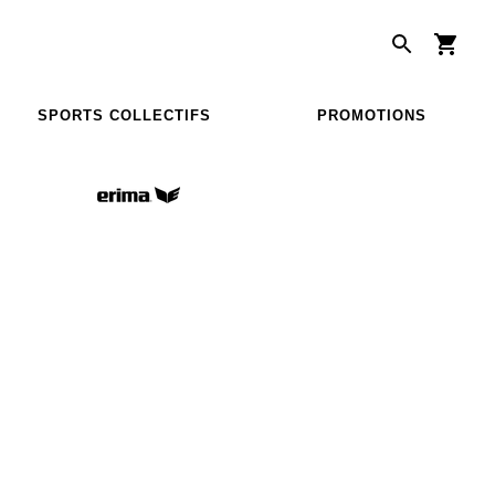
SPORTS COLLECTIFS
PROMOTIONS