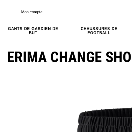
Mon compte
GANTS DE GARDIEN DE
CHAUSSURES DE
BUT
FOOTBALL
ERIMA CHANGE SH