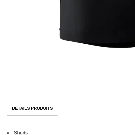
DÉTAILS PRODUITS
Shorts