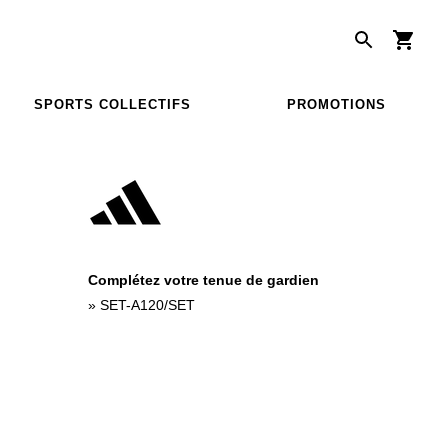
SPORTS COLLECTIFS
PROMOTIONS
Complétez votre tenue de gardien
»
SET-A120/SET