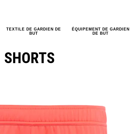
TEXTILE DE GARDIEN DE
ÉQUIPEMENT DE GARDIEN
BUT
DE BUT
O SHORTS