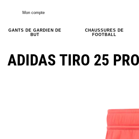
Mon compte
GANTS DE GARDIEN DE
CHAUSSURES DE
BUT
FOOTBALL
ADIDAS TIRO 25 PR