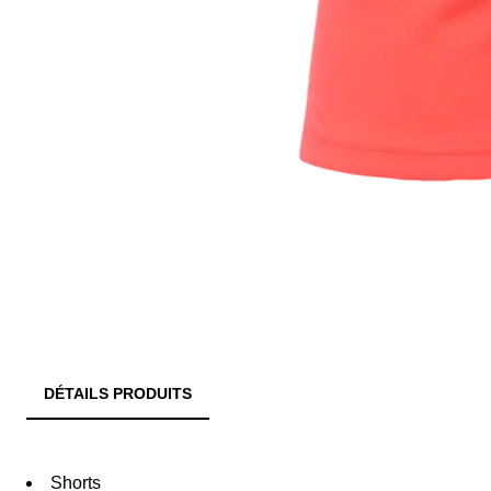
DÉTAILS PRODUITS
Shorts