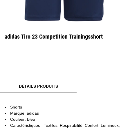
adidas Tiro 23 Competition Trainingsshort
DÉTAILS PRODUITS
Shorts
Marque: adidas
Couleur: Bleu
Caractéristiques - Textiles: Respirabilité, Confort, Lumineux,