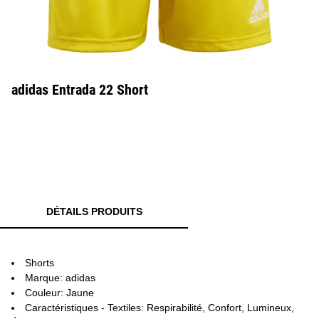
adidas Entrada 22 Short
DÉTAILS PRODUITS
Shorts
Marque: adidas
Couleur: Jaune
Caractéristiques - Textiles: Respirabilité, Confort, Lumineux,