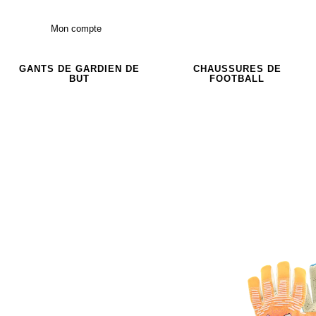
Mon compte
GANTS DE GARDIEN DE
CHAUSSURES DE
BUT
FOOTBALL