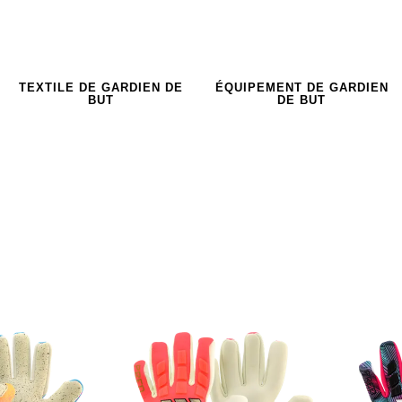
TEXTILE DE GARDIEN DE
ÉQUIPEMENT DE GARDIEN
BUT
DE BUT