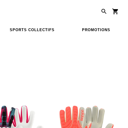
SPORTS COLLECTIFS
PROMOTIONS