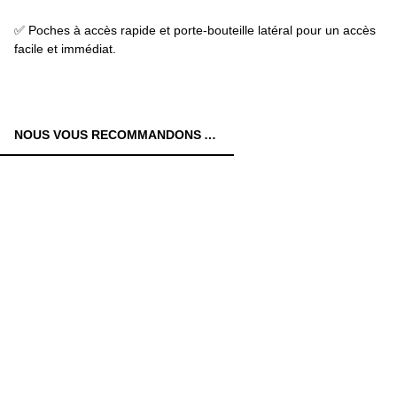
✅ Poches à accès rapide et porte-bouteille latéral pour un accès
facile et immédiat.
NOUS VOUS RECOMMANDONS AUSSI: