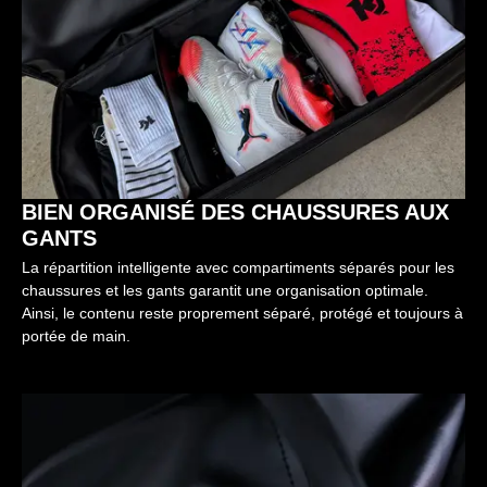
BIEN ORGANISÉ DES CHAUSSURES AUX
GANTS
La répartition intelligente avec compartiments séparés pour les
chaussures et les gants garantit une organisation optimale.
Ainsi, le contenu reste proprement séparé, protégé et toujours à
portée de main.