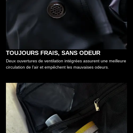
TOUJOURS FRAIS, SANS ODEUR
Deux ouvertures de ventilation intégrées assurent une meilleure
circulation de l’air et empêchent les mauvaises odeurs.