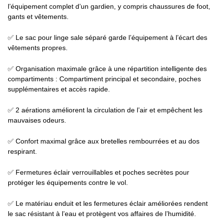
l’équipement complet d’un gardien, y compris chaussures de foot,
gants et vêtements.
✅ Le sac pour linge sale séparé garde l’équipement à l’écart des
vêtements propres.
✅ Organisation maximale grâce à une répartition intelligente des
compartiments : Compartiment principal et secondaire, poches
supplémentaires et accès rapide.
✅ 2 aérations améliorent la circulation de l’air et empêchent les
mauvaises odeurs.
✅ Confort maximal grâce aux bretelles rembourrées et au dos
respirant.
✅ Fermetures éclair verrouillables et poches secrètes pour
protéger les équipements contre le vol.
✅ Le matériau enduit et les fermetures éclair améliorées rendent
le sac résistant à l’eau et protègent vos affaires de l’humidité.