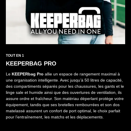
TOUT EN 1
KEEPERBAG PRO
Le
KEEPERbag Pro
allie un espace de rangement maximal à
une organisation intelligente. Avec jusqu’à 50 litres de capacité,
des compartiments séparés pour les chaussures, les gants et le
linge sale et humide ainsi que des ouvertures de ventilation, ils
assure ordre et fraîcheur. Son matériau déperlant protège votre
équipement, tandis que ses bretelles rembourrées et son dos
matelassé assurent un confort de port optimal, le choix parfait
pour l’entraînement, les matchs et les déplacements.