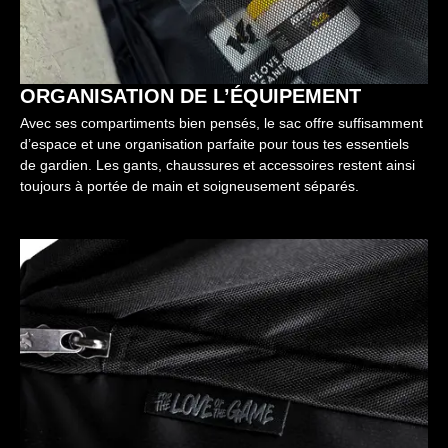
ORGANISATION DE L’ÉQUIPEMENT
Avec ses compartiments bien pensés, le sac offre suffisamment
d’espace et une organisation parfaite pour tous tes essentiels
de gardien. Les gants, chaussures et accessoires restent ainsi
toujours à portée de main et soigneusement séparés.