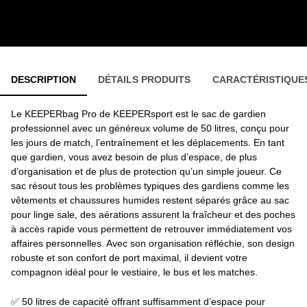
DESCRIPTION
DÉTAILS PRODUITS
CARACTÉRISTIQUE
Le KEEPERbag Pro de KEEPERsport est le sac de gardien
professionnel avec un généreux volume de 50 litres, conçu pour
les jours de match, l’entraînement et les déplacements. En tant
que gardien, vous avez besoin de plus d’espace, de plus
d’organisation et de plus de protection qu’un simple joueur. Ce
sac résout tous les problèmes typiques des gardiens comme les
vêtements et chaussures humides restent séparés grâce au sac
pour linge sale, des aérations assurent la fraîcheur et des poches
à accès rapide vous permettent de retrouver immédiatement vos
affaires personnelles. Avec son organisation réfléchie, son design
robuste et son confort de port maximal, il devient votre
compagnon idéal pour le vestiaire, le bus et les matches.
✅ 50 litres de capacité offrant suffisamment d’espace pour