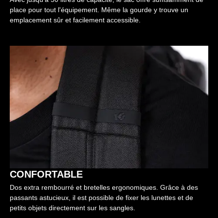
place pour tout l'équipement. Même la gourde y trouve un
emplacement sûr et facilement accessible.
CONFORTABLE
Dos extra rembourré et bretelles ergonomiques. Grâce à des
passants astucieux, il est possible de fixer les lunettes et de
petits objets directement sur les sangles.