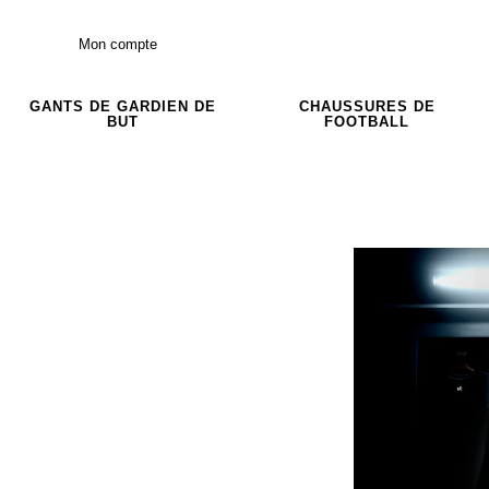
Mon compte
GANTS DE GARDIEN DE
CHAUSSURES DE
BUT
FOOTBALL