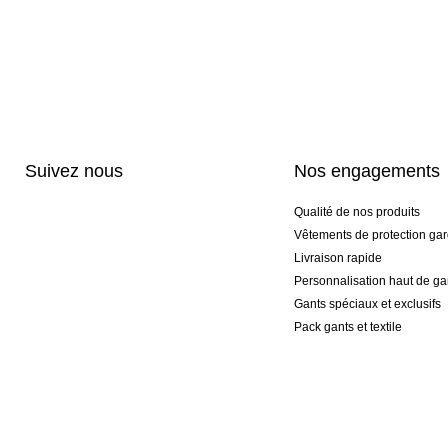
Suivez nous
Nos engagements
Qualité de nos produits
Vêtements de protection gar
Livraison rapide
Personnalisation haut de 
Gants spéciaux et exclusifs
Pack gants et textile