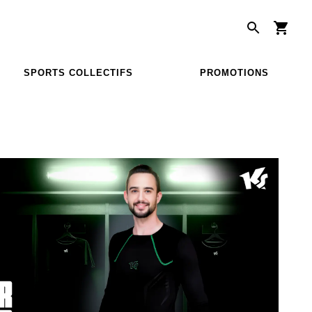
SPORTS COLLECTIFS
PROMOTIONS