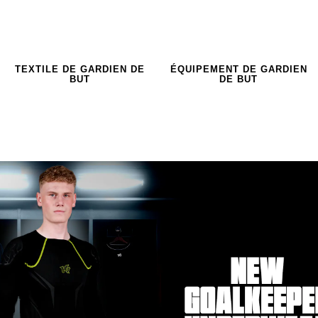
TEXTILE DE GARDIEN DE
ÉQUIPEMENT DE GARDIEN
BUT
DE BUT