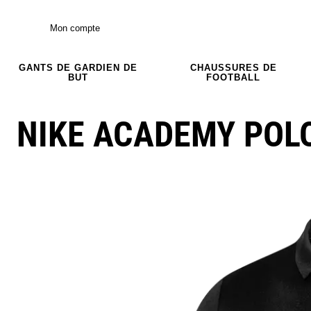
Mon compte
GANTS DE GARDIEN DE
CHAUSSURES DE
BUT
FOOTBALL
NIKE ACADEMY POL