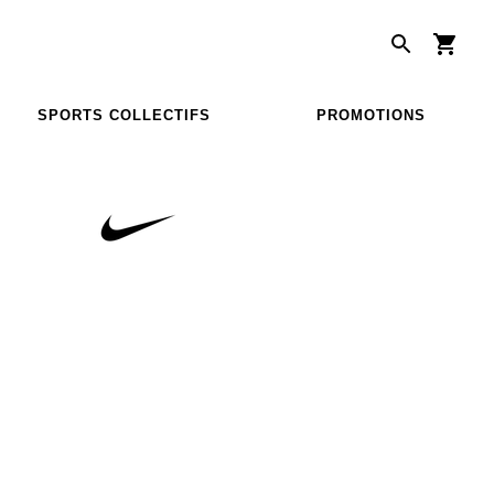
SPORTS COLLECTIFS
PROMOTIONS