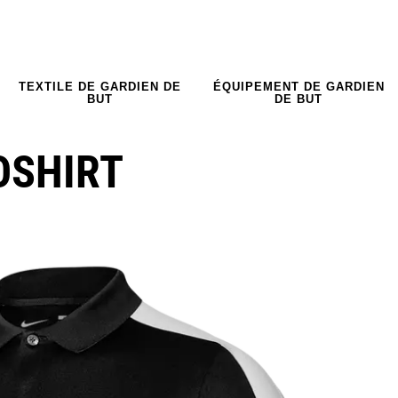
TEXTILE DE GARDIEN DE
ÉQUIPEMENT DE GARDIEN
BUT
DE BUT
OSHIRT