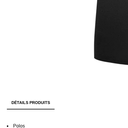
DÉTAILS PRODUITS
Polos