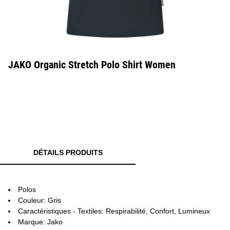
JAKO Organic Stretch Polo Shirt Women
DÉTAILS PRODUITS
Polos
Couleur: Gris
Caractéristiques - Textiles: Respirabilité, Confort, Lumineux
Marque: Jako