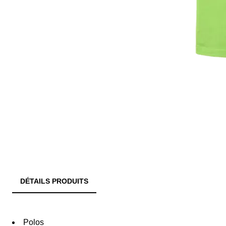
DÉTAILS PRODUITS
Polos