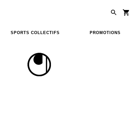
SPORTS COLLECTIFS
PROMOTIONS