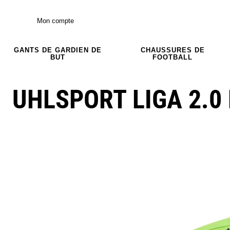
Mon compte
GANTS DE GARDIEN DE
CHAUSSURES DE
BUT
FOOTBALL
UHLSPORT LIGA 2.0