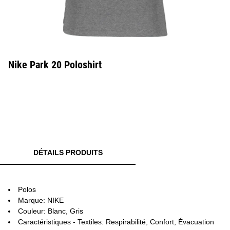
Nike Park 20 Poloshirt
DÉTAILS PRODUITS
Polos
Marque: NIKE
Couleur: Blanc, Gris
Caractéristiques - Textiles: Respirabilité, Confort, Évacuation