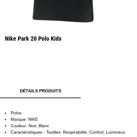
Nike Park 20 Polo Kids
DÉTAILS PRODUITS
Polos
Marque: NIKE
Couleur: Noir, Blanc
Caractéristiques - Textiles: Respirabilité, Confort, Lumineux