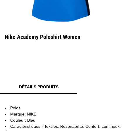
Nike Academy Poloshirt Women
DÉTAILS PRODUITS
Polos
Marque: NIKE
Couleur: Bleu
Caractéristiques - Textiles: Respirabilité, Confort, Lumineux,