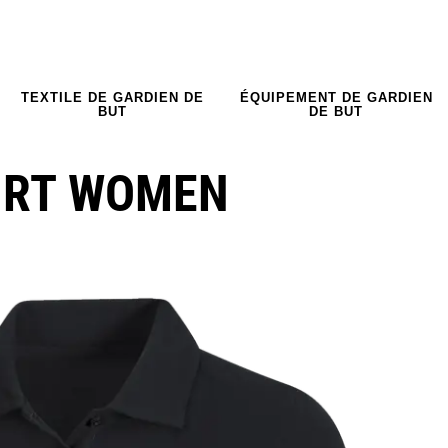
TEXTILE DE GARDIEN DE
ÉQUIPEMENT DE GARDIEN
BUT
DE BUT
IRT WOMEN