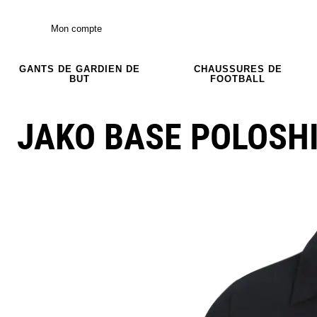
Mon compte
GANTS DE GARDIEN DE
CHAUSSURES DE
BUT
FOOTBALL
JAKO BASE POLOSH