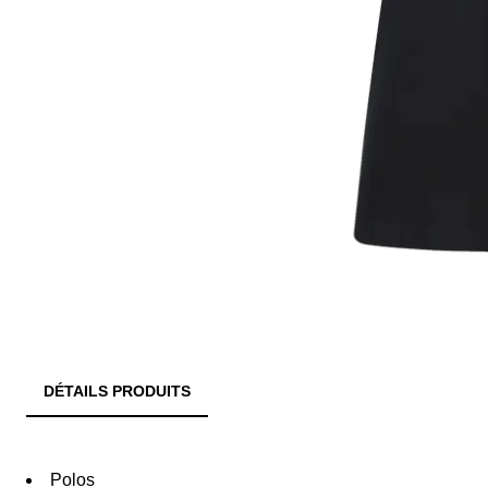
DÉTAILS PRODUITS
Polos