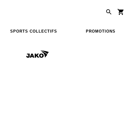
SPORTS COLLECTIFS
PROMOTIONS