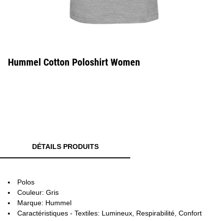
Hummel Cotton Poloshirt Women
DÉTAILS PRODUITS
Polos
Couleur: Gris
Marque: Hummel
Caractéristiques - Textiles: Lumineux, Respirabilité, Confort