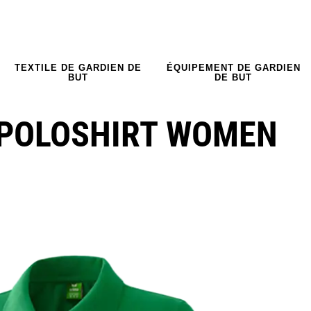
TEXTILE DE GARDIEN DE
ÉQUIPEMENT DE GARDIEN
BUT
DE BUT
 POLOSHIRT WOMEN