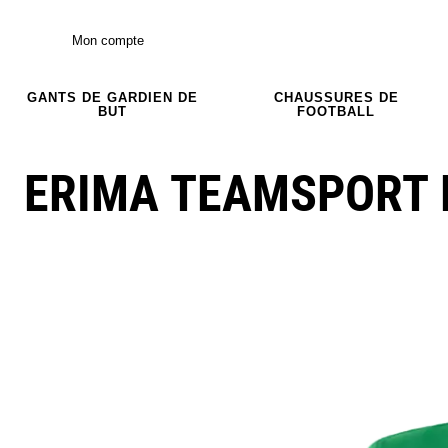
Mon compte
GANTS DE GARDIEN DE
CHAUSSURES DE
BUT
FOOTBALL
ERIMA TEAMSPORT