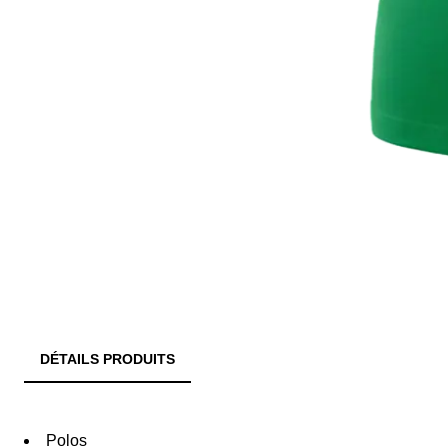
DÉTAILS PRODUITS
Polos