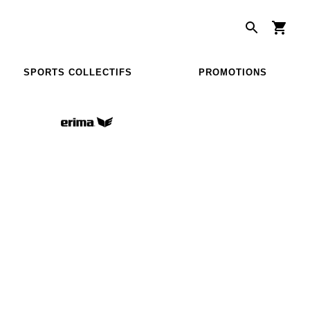
SPORTS COLLECTIFS
PROMOTIONS